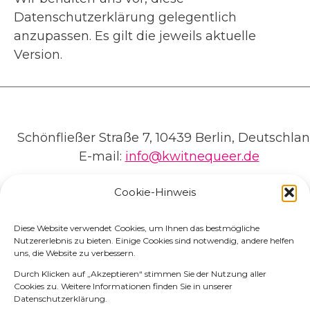
Datenschutzerklärung gelegentlich
anzupassen. Es gilt die jeweils aktuelle
Version.
Schönfließer Straße 7, 10439 Berlin, Deutschlan
E-mail:
info@kwitnequeer.de
Cookie-Hinweis
Diese Website verwendet Cookies, um Ihnen das bestmögliche
Nutzererlebnis zu bieten. Einige Cookies sind notwendig, andere helfen
uns, die Website zu verbessern.
Durch Klicken auf „Akzeptieren“ stimmen Sie der Nutzung aller
Cookies zu. Weitere Informationen finden Sie in unserer
© 2026 Kwitne Queer
Datenschutzerklärung.