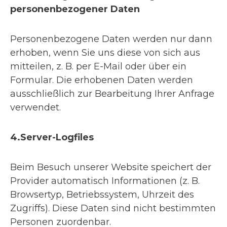
personenbezogener Daten
Personenbezogene Daten werden nur dann
erhoben, wenn Sie uns diese von sich aus
mitteilen, z. B. per E-Mail oder über ein
Formular. Die erhobenen Daten werden
ausschließlich zur Bearbeitung Ihrer Anfrage
verwendet.
4.Server-Logfiles
Beim Besuch unserer Website speichert der
Provider automatisch Informationen (z. B.
Browsertyp, Betriebssystem, Uhrzeit des
Zugriffs). Diese Daten sind nicht bestimmten
Personen zuordenbar.