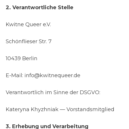
2. Verantwortliche Stelle
Kwitne Queer e.V.
Schönflieser Str. 7
10439 Berlin
E-Mail: info@kwitnequeer.de
Verantwortlich im Sinne der DSGVO:
Kateryna Khyzhniak — Vorstandsmitglied
3. Erhebung und Verarbeitung