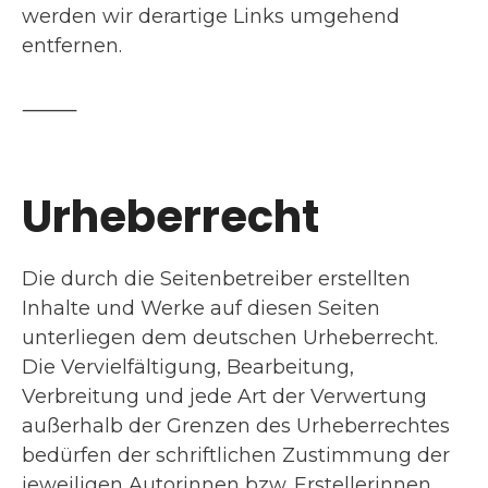
werden wir derartige Links umgehend
entfernen.
⸻
Urheberrecht
Die durch die Seitenbetreiber erstellten
Inhalte und Werke auf diesen Seiten
unterliegen dem deutschen Urheberrecht.
Die Vervielfältigung, Bearbeitung,
Verbreitung und jede Art der Verwertung
außerhalb der Grenzen des Urheberrechtes
bedürfen der schriftlichen Zustimmung der
jeweiligen Autorinnen bzw. Erstellerinnen.