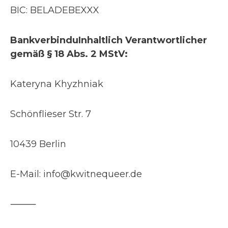
BIC: BELADEBEXXX
Bankverbindu
Inhaltlich Verantwortlicher
gemäß § 18 Abs. 2 MStV:
Kateryna Khyzhniak
Schönflieser Str. 7
10439 Berlin
E-Mail: info@kwitnequeer.de
⸻