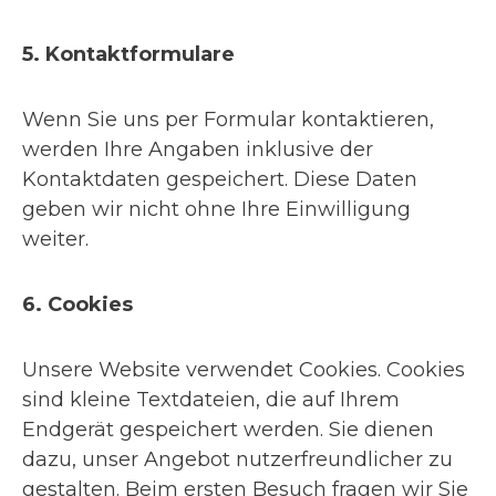
5. Kontaktformulare
Wenn Sie uns per Formular kontaktieren,
werden Ihre Angaben inklusive der
Kontaktdaten gespeichert. Diese Daten
geben wir nicht ohne Ihre Einwilligung
weiter.
6. Cookies
Unsere Website verwendet Cookies. Cookies
sind kleine Textdateien, die auf Ihrem
Endgerät gespeichert werden. Sie dienen
dazu, unser Angebot nutzerfreundlicher zu
gestalten. Beim ersten Besuch fragen wir Sie