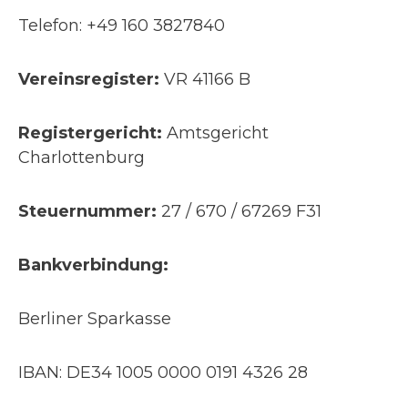
Telefon: +49 160 3827840
Vereinsregister:
VR 41166 B
Registergericht:
Amtsgericht
Charlottenburg
Steuernummer:
27 / 670 / 67269 F31
Bankverbindung:
Berliner Sparkasse
IBAN: DE34 1005 0000 0191 4326 28