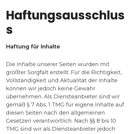
Haftungsausschlus
s
Haftung für Inhalte
Die Inhalte unserer Seiten wurden mit
größter Sorgfalt erstellt. Für die Richtigkeit,
Vollständigkeit und Aktualität der Inhalte
können wir jedoch keine Gewähr
übernehmen. Als Diensteanbieter sind wir
gemäß § 7 Abs. 1 TMG für eigene Inhalte auf
diesen Seiten nach den allgemeinen
Gesetzen verantwortlich. Nach §§ 8 bis 10
TMG sind wir als Diensteanbieter jedoch