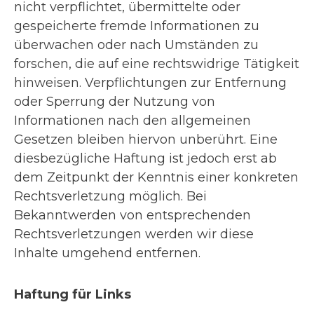
nicht verpflichtet, übermittelte oder
gespeicherte fremde Informationen zu
überwachen oder nach Umständen zu
forschen, die auf eine rechtswidrige Tätigkeit
hinweisen. Verpflichtungen zur Entfernung
oder Sperrung der Nutzung von
Informationen nach den allgemeinen
Gesetzen bleiben hiervon unberührt. Eine
diesbezügliche Haftung ist jedoch erst ab
dem Zeitpunkt der Kenntnis einer konkreten
Rechtsverletzung möglich. Bei
Bekanntwerden von entsprechenden
Rechtsverletzungen werden wir diese
Inhalte umgehend entfernen.
Haftung für Links