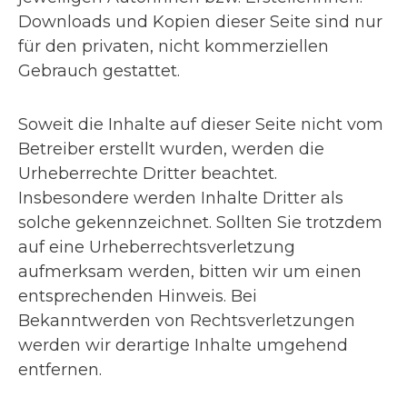
Downloads und Kopien dieser Seite sind nur
für den privaten, nicht kommerziellen
Gebrauch gestattet.
Soweit die Inhalte auf dieser Seite nicht vom
Betreiber erstellt wurden, werden die
Urheberrechte Dritter beachtet.
Insbesondere werden Inhalte Dritter als
solche gekennzeichnet. Sollten Sie trotzdem
auf eine Urheberrechtsverletzung
aufmerksam werden, bitten wir um einen
entsprechenden Hinweis. Bei
Bekanntwerden von Rechtsverletzungen
werden wir derartige Inhalte umgehend
entfernen.