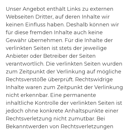
Unser Angebot enthält Links zu externen
Webseiten Dritter, auf deren Inhalte wir
keinen Einfluss haben. Deshalb können wir
für diese fremden Inhalte auch keine
Gewähr übernehmen. Für die Inhalte der
verlinkten Seiten ist stets der jeweilige
Anbieter oder Betreiber der Seiten
verantwortlich. Die verlinkten Seiten wurden
zum Zeitpunkt der Verlinkung auf mögliche
Rechtsverstöße überprüft. Rechtswidrige
Inhalte waren zum Zeitpunkt der Verlinkung
nicht erkennbar. Eine permanente
inhaltliche Kontrolle der verlinkten Seiten ist
jedoch ohne konkrete Anhaltspunkte einer
Rechtsverletzung nicht zumutbar. Bei
Bekanntwerden von Rechtsverletzungen