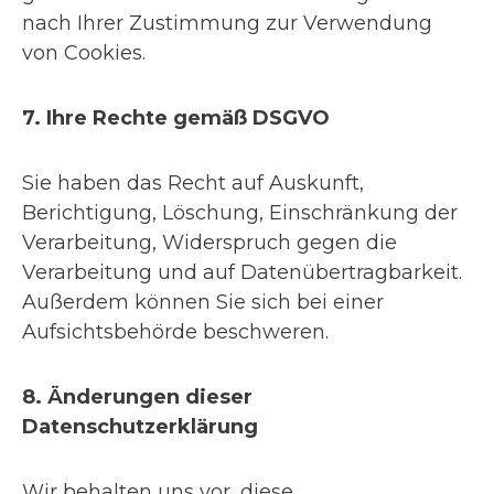
nach Ihrer Zustimmung zur Verwendung
von Cookies.
7. Ihre Rechte gemäß DSGVO
Sie haben das Recht auf Auskunft,
Berichtigung, Löschung, Einschränkung der
Verarbeitung, Widerspruch gegen die
Verarbeitung und auf Datenübertragbarkeit.
Außerdem können Sie sich bei einer
Aufsichtsbehörde beschweren.
8. Änderungen dieser
Datenschutzerklärung
Wir behalten uns vor, diese