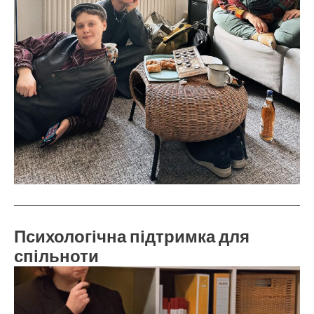
Психологічна підтримка для
спільноти