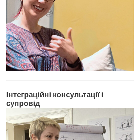
Інтеграційні консультації і
супровід