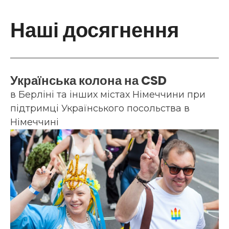
Наші досягнення
Українська колона на CSD
в Берліні та інших містах Німеччини при
підтримці Українського посольства в
Німеччині