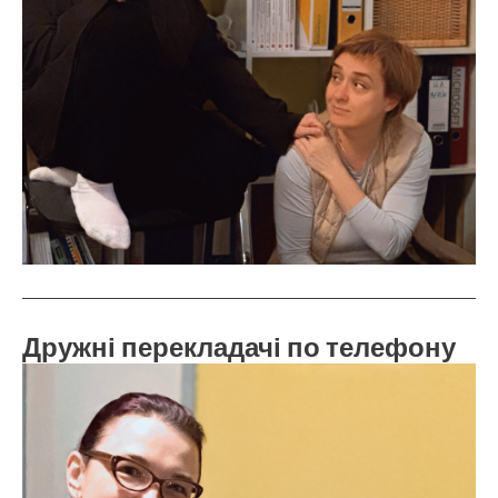
Дружні перекладачі по телефону